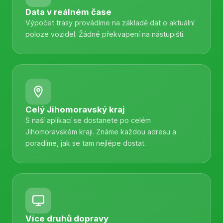
Data v reálném čase
Výpočet trasy provádíme na základě dat o aktuální
poloze vozidel. Žádné překvapení na nástupišti.
Celý Jihomoravský kraj
S naší aplikací se dostanete po celém
Jihomoravském kraji. Známe každou adresu a
poradíme, jak se tam nejlépe dostat.
Více druhů dopravy