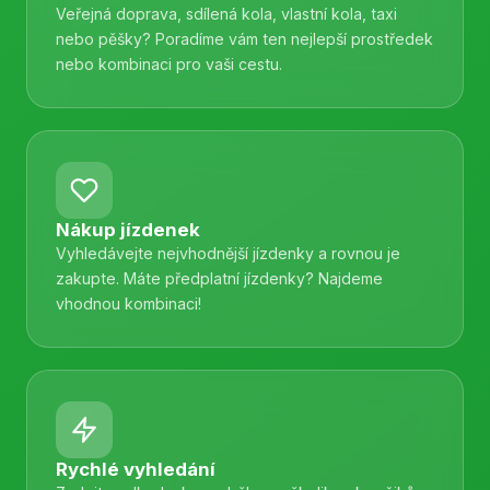
Veřejná doprava, sdílená kola, vlastní kola, taxi
nebo pěšky? Poradíme vám ten nejlepší prostředek
nebo kombinaci pro vaši cestu.
Nákup jízdenek
Vyhledávejte nejvhodnější jízdenky a rovnou je
zakupte. Máte předplatní jízdenky? Najdeme
vhodnou kombinaci!
Rychlé vyhledání