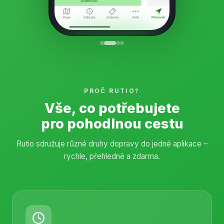
PROČ RUTIO?
Vše, co potřebujete
pro pohodlnou cestu
Rutio sdružuje různé druhy dopravy do jedné aplikace –
rychle, přehledně a zdarma.